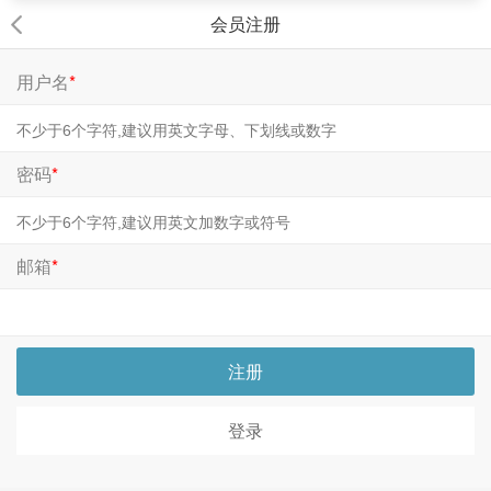
会员注册
用户名
*
密码
*
邮箱
*
注册
登录