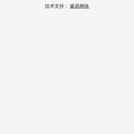
技术支持：
豪易网络