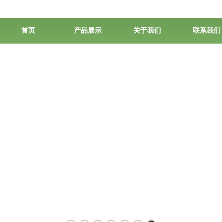
首页
产品展示
关于我们
联系我们