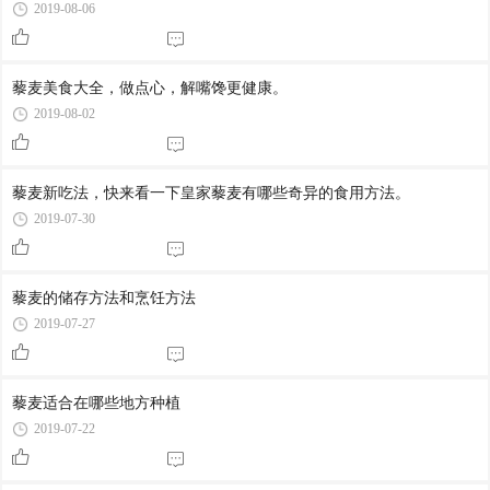
2019-08-06
藜麦美食大全，做点心，解嘴馋更健康。
2019-08-02
藜麦新吃法，快来看一下皇家藜麦有哪些奇异的食用方法。
2019-07-30
藜麦的储存方法和烹饪方法
2019-07-27
藜麦适合在哪些地方种植
2019-07-22