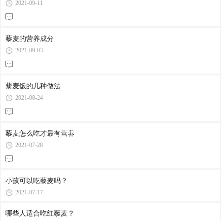
2021-09-11
藜麦的营养成分
2021-09-03
藜麦饭的几种做法
2021-08-24
藜麦怎么吃才最有营养
2021-07-28
小孩可以吃藜麦吗？
2021-07-17
哪些人适合吃红藜麦？