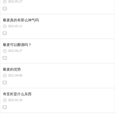
2022-05-27
藜麦真的有那么神气吗
2022-05-11
藜麦可以酿酒吗？
2022-04-27
藜麦的优势
2022-04-06
奇亚籽是什么东西
2022-03-26