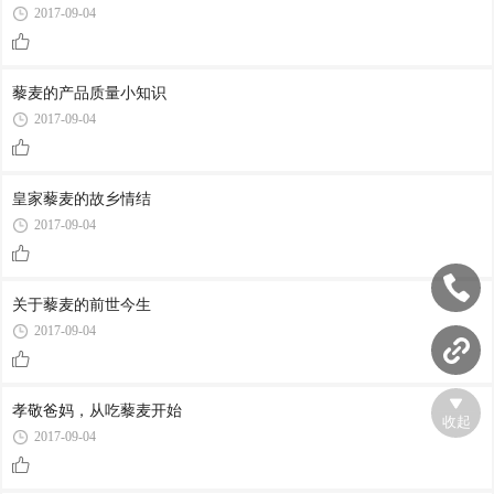
2017-09-04
藜麦的产品质量小知识
2017-09-04
皇家藜麦的故乡情结
2017-09-04
关于藜麦的前世今生
2017-09-04
孝敬爸妈，从吃藜麦开始
收起
2017-09-04