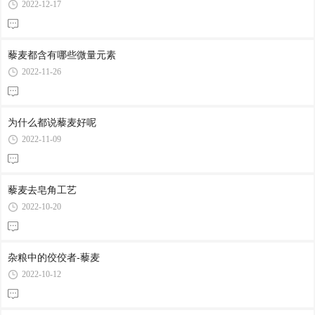
2022-12-17
藜麦都含有哪些微量元素
2022-11-26
为什么都说藜麦好呢
2022-11-09
藜麦去皂角工艺
2022-10-20
杂粮中的佼佼者-藜麦
2022-10-12