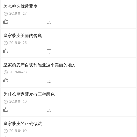
怎么挑选优质藜麦
2019-04-27
皇家藜麦美丽的传说
2019-04-26
皇家藜麦产自玻利维亚这个美丽的地方
2019-04-23
为什么皇家藜麦有三种颜色
2019-04-19
皇家藜麦的正确做法
2019-04-09