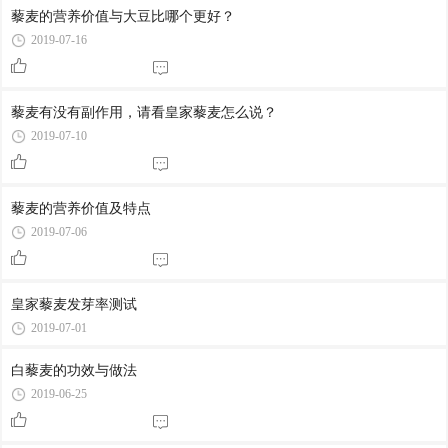
藜麦的营养价值与大豆比哪个更好？
2019-07-16
藜麦有没有副作用，请看皇家藜麦怎么说？
2019-07-10
藜麦的营养价值及特点
2019-07-06
皇家藜麦发芽率测试
2019-07-01
白藜麦的功效与做法
2019-06-25