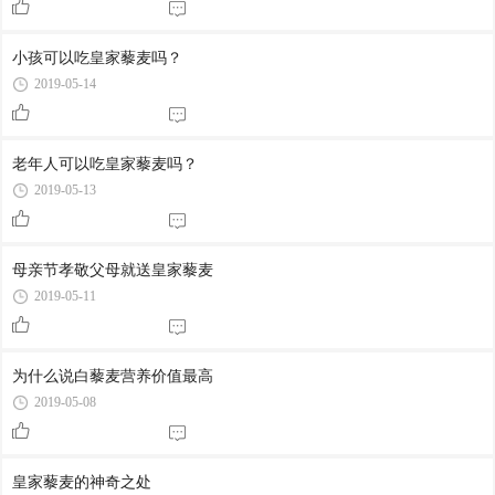
小孩可以吃皇家藜麦吗？
2019-05-14
老年人可以吃皇家藜麦吗？
2019-05-13
母亲节孝敬父母就送皇家藜麦
2019-05-11
为什么说白藜麦营养价值最高
2019-05-08
皇家藜麦的神奇之处