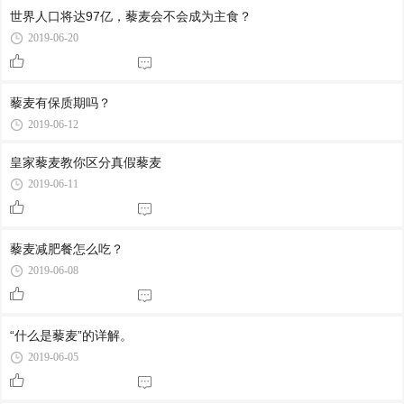
世界人口将达97亿，藜麦会不会成为主食？
2019-06-20
藜麦有保质期吗？
2019-06-12
皇家藜麦教你区分真假藜麦
2019-06-11
藜麦减肥餐怎么吃？
2019-06-08
“什么是藜麦”的详解。
2019-06-05