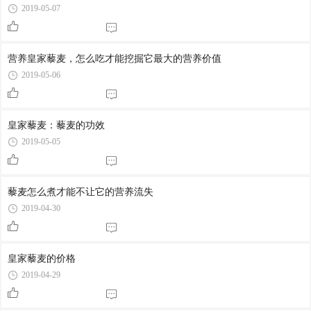
2019-05-07
营养皇家藜麦，怎么吃才能挖掘它最大的营养价值
2019-05-06
皇家藜麦：藜麦的功效
2019-05-05
藜麦怎么煮才能不让它的营养流失
2019-04-30
皇家藜麦的价格
2019-04-29