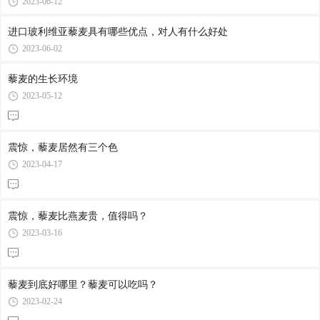
2023-06-12
进口玻利维亚藜麦具有哪些优点，对人有什么好处
2023-06-02
藜麦的生长环境
2023-05-12
震惊，藜麦居然有三个色
2023-04-17
震惊，藜麦比燕麦贵，值得吗？
2023-03-16
藜麦到底好哪里？藜麦可以吃吗？
2023-02-24