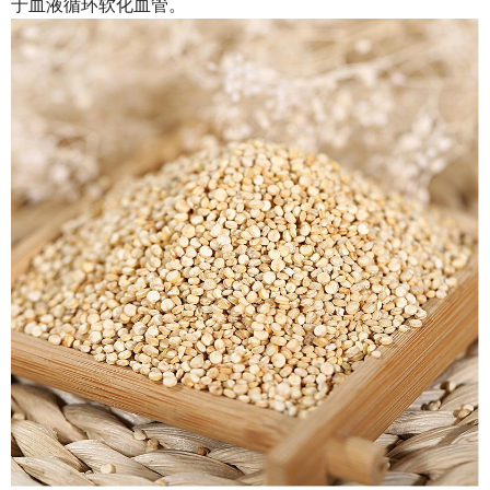
于血液循环软化血管。